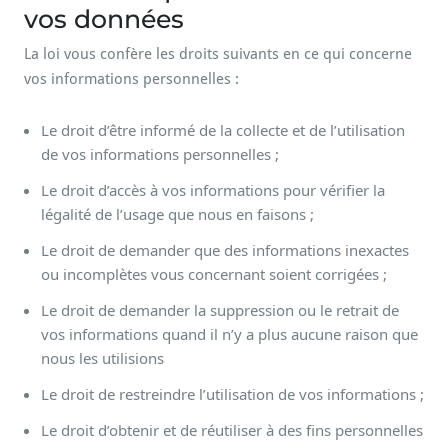
vos données
La loi vous confère les droits suivants en ce qui concerne
vos informations personnelles :
Le droit d’être informé de la collecte et de l’utilisation
de vos informations personnelles ;
Le droit d’accès à vos informations pour vérifier la
légalité de l’usage que nous en faisons ;
Le droit de demander que des informations inexactes
ou incomplètes vous concernant soient corrigées ;
Le droit de demander la suppression ou le retrait de
vos informations quand il n’y a plus aucune raison que
nous les utilisions
Le droit de restreindre l’utilisation de vos informations ;
Le droit d’obtenir et de réutiliser à des fins personnelles