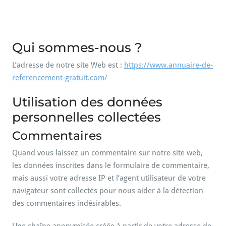
Qui sommes-nous ?
L’adresse de notre site Web est :
https://www.annuaire-de-
referencement-gratuit.com/
Utilisation des données
personnelles collectées
Commentaires
Quand vous laissez un commentaire sur notre site web,
les données inscrites dans le formulaire de commentaire,
mais aussi votre adresse IP et l’agent utilisateur de votre
navigateur sont collectés pour nous aider à la détection
des commentaires indésirables.