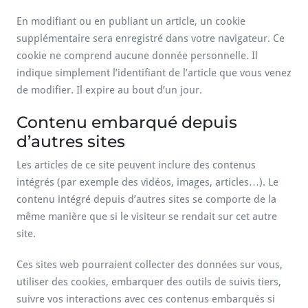
En modifiant ou en publiant un article, un cookie
supplémentaire sera enregistré dans votre navigateur. Ce
cookie ne comprend aucune donnée personnelle. Il
indique simplement l’identifiant de l’article que vous venez
de modifier. Il expire au bout d’un jour.
Contenu embarqué depuis
d’autres sites
Les articles de ce site peuvent inclure des contenus
intégrés (par exemple des vidéos, images, articles…). Le
contenu intégré depuis d’autres sites se comporte de la
même manière que si le visiteur se rendait sur cet autre
site.
Ces sites web pourraient collecter des données sur vous,
utiliser des cookies, embarquer des outils de suivis tiers,
suivre vos interactions avec ces contenus embarqués si