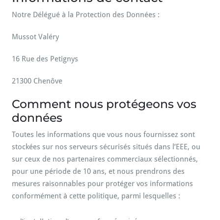
Notre Délégué à la Protection des Données :
Mussot Valéry
16 Rue des Petignys
21300 Chenôve
Comment nous protégeons vos
données
Toutes les informations que vous nous fournissez sont
stockées sur nos serveurs sécurisés situés dans l’EEE, ou
sur ceux de nos partenaires commerciaux sélectionnés,
pour une période de 10 ans, et nous prendrons des
mesures raisonnables pour protéger vos informations
conformément à cette politique, parmi lesquelles :