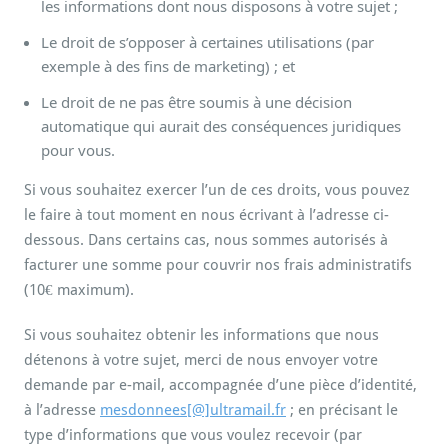
les informations dont nous disposons à votre sujet ;
Le droit de s’opposer à certaines utilisations (par
exemple à des fins de marketing) ; et
Le droit de ne pas être soumis à une décision
automatique qui aurait des conséquences juridiques
pour vous.
Si vous souhaitez exercer l’un de ces droits, vous pouvez
le faire à tout moment en nous écrivant à l’adresse ci-
dessous. Dans certains cas, nous sommes autorisés à
facturer une somme pour couvrir nos frais administratifs
(10€ maximum).
Si vous souhaitez obtenir les informations que nous
détenons à votre sujet, merci de nous envoyer votre
demande par e-mail, accompagnée d’une pièce d’identité,
à l’adresse
mesdonnees[@]ultramail.fr
; en précisant le
type d’informations que vous voulez recevoir (par