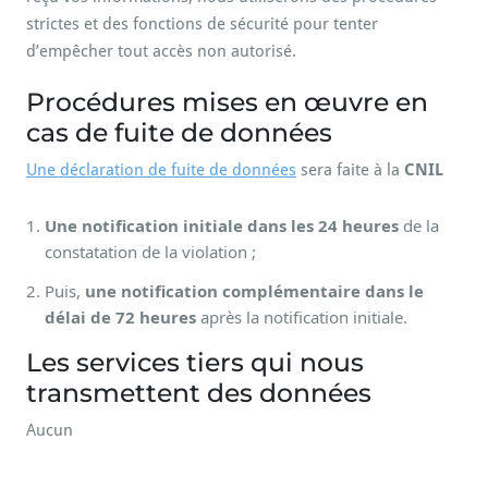
strictes et des fonctions de sécurité pour tenter
d’empêcher tout accès non autorisé.
Procédures mises en œuvre en
cas de fuite de données
Une déclaration de fuite de données
sera faite à la
CNIL
Une notification initiale dans les 24 heures
de la
constatation de la violation ;
Puis,
une notification complémentaire dans le
délai de 72 heures
après la notification initiale.
Les services tiers qui nous
transmettent des données
Aucun