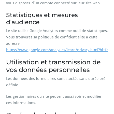
vous disposez d’un compte connecté sur leur site web.
Statistiques et mesures
d’audience
Le site utilise Google Analytics comme outil de statistiques.
Vous trouverez sa politique de confidentialité à cette
adresse :
https://www.google.com/analytics/learn/privacy.html?hl=fr
Utilisation et transmission de
vos données personnelles
Les données des formulaires sont stockés sans durée pré-
définie
Les gestionnaires du site peuvent aussi voir et modifier
ces informations.