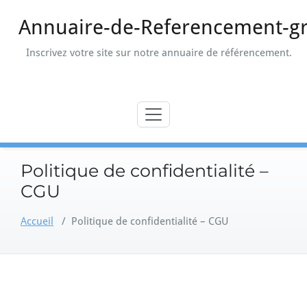
Skip
Annuaire-de-Referencement-gr
to
content
Inscrivez votre site sur notre annuaire de référencement.
Politique de confidentialité –
CGU
Accueil
/
Politique de confidentialité – CGU