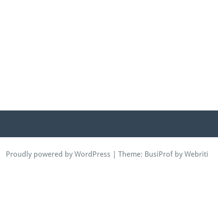
Proudly powered by WordPress
| Theme:
BusiProf
by Webriti