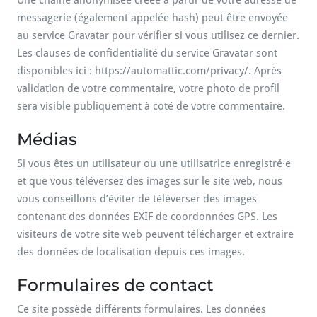
Une chaîne anonymisée créée à partir de votre adresse de
messagerie (également appelée hash) peut être envoyée
au service Gravatar pour vérifier si vous utilisez ce dernier.
Les clauses de confidentialité du service Gravatar sont
disponibles ici : https://automattic.com/privacy/. Après
validation de votre commentaire, votre photo de profil
sera visible publiquement à coté de votre commentaire.
Médias
Si vous êtes un utilisateur ou une utilisatrice enregistré·e
et que vous téléversez des images sur le site web, nous
vous conseillons d’éviter de téléverser des images
contenant des données EXIF de coordonnées GPS. Les
visiteurs de votre site web peuvent télécharger et extraire
des données de localisation depuis ces images.
Formulaires de contact
Ce site possède différents formulaires. Les données