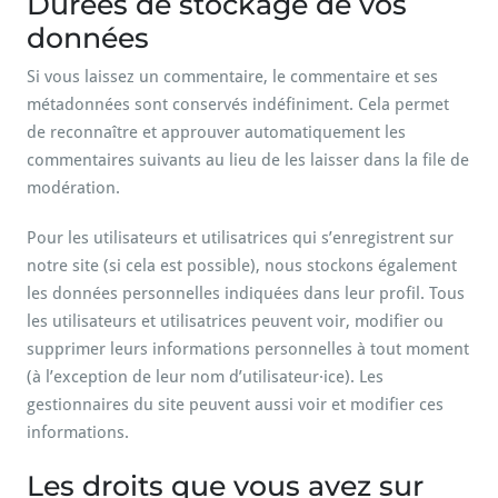
Durées de stockage de vos
données
Si vous laissez un commentaire, le commentaire et ses
métadonnées sont conservés indéfiniment. Cela permet
de reconnaître et approuver automatiquement les
commentaires suivants au lieu de les laisser dans la file de
modération.
Pour les utilisateurs et utilisatrices qui s’enregistrent sur
notre site (si cela est possible), nous stockons également
les données personnelles indiquées dans leur profil. Tous
les utilisateurs et utilisatrices peuvent voir, modifier ou
supprimer leurs informations personnelles à tout moment
(à l’exception de leur nom d’utilisateur·ice). Les
gestionnaires du site peuvent aussi voir et modifier ces
informations.
Les droits que vous avez sur