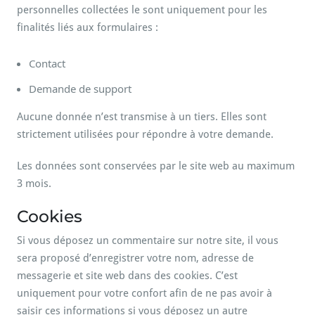
personnelles collectées le sont uniquement pour les
finalités liés aux formulaires :
Contact
Demande de support
Aucune donnée n’est transmise à un tiers. Elles sont
strictement utilisées pour répondre à votre demande.
Les données sont conservées par le site web au maximum
3 mois.
Cookies
Si vous déposez un commentaire sur notre site, il vous
sera proposé d’enregistrer votre nom, adresse de
messagerie et site web dans des cookies. C’est
uniquement pour votre confort afin de ne pas avoir à
saisir ces informations si vous déposez un autre