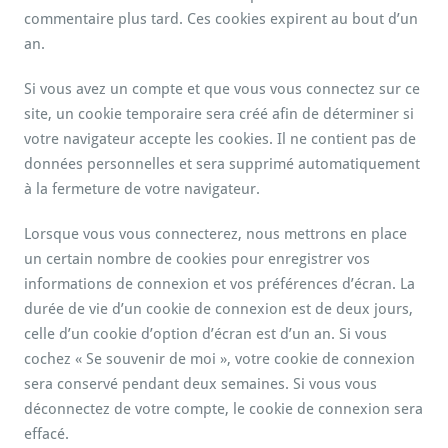
commentaire plus tard. Ces cookies expirent au bout d’un
an.
Si vous avez un compte et que vous vous connectez sur ce
site, un cookie temporaire sera créé afin de déterminer si
votre navigateur accepte les cookies. Il ne contient pas de
données personnelles et sera supprimé automatiquement
à la fermeture de votre navigateur.
Lorsque vous vous connecterez, nous mettrons en place
un certain nombre de cookies pour enregistrer vos
informations de connexion et vos préférences d’écran. La
durée de vie d’un cookie de connexion est de deux jours,
celle d’un cookie d’option d’écran est d’un an. Si vous
cochez « Se souvenir de moi », votre cookie de connexion
sera conservé pendant deux semaines. Si vous vous
déconnectez de votre compte, le cookie de connexion sera
effacé.