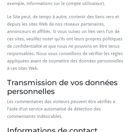
exemple, informations sur le compte utilisateur).
Le Site peut, de temps à autre, contenir des liens vers et
depuis les sites Web de nos réseaux partenaires,
annonceurs et affiliés. Si vous suivez un lien vers l’un de
ces sites, veuillez noter qu’ils ont leurs propres politiques
de confidentialité et que nous ne pouvons en être tenus
responsables. Nous vous conseillons de vérifier les règles
appliquées avant de soumettre des données personnelles
à ces sites Web.
Transmission de vos données
personnelles
Les commentaires des visiteurs peuvent être vérifiés à
l’aide d’un service automatisé de détection des
commentaires indésirables.
Informations de contact